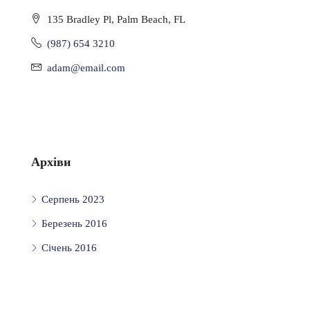
135 Bradley Pl, Palm Beach, FL
(987) 654 3210
adam@email.com
Архіви
Серпень 2023
Березень 2016
Січень 2016