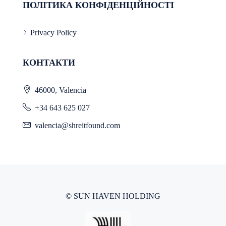
ПОЛІТИКА КОНФІДЕНЦІЙНОСТІ
Privacy Policy
КОНТАКТИ
46000, Valencia
+34 643 625 027
valencia@shreitfound.com
© SUN HAVEN HOLDING