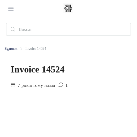
Будинок
Invoice 14524
Invoice 14524
7 років тому назад
1