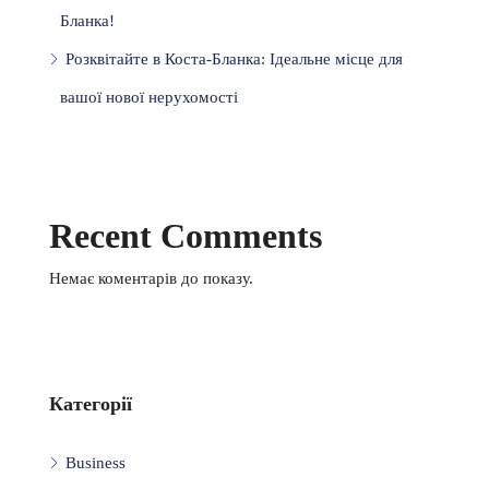
Бланка!
Розквітайте в Коста-Бланка: Ідеальне місце для
вашої нової нерухомості
Recent Comments
Немає коментарів до показу.
Категорії
Business