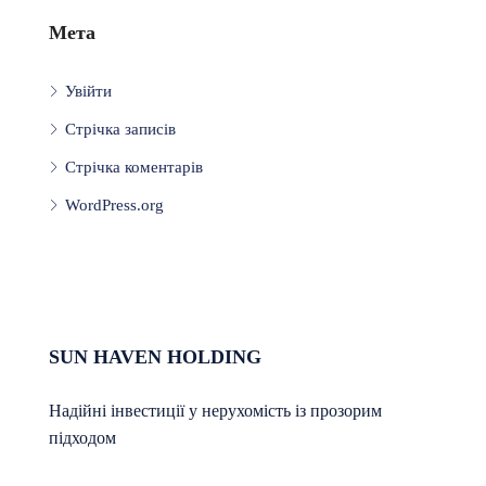
Мета
Увійти
Стрічка записів
Стрічка коментарів
WordPress.org
SUN HAVEN HOLDING
Надійні інвестиції у нерухомість із прозорим
підходом