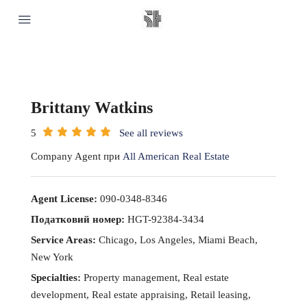
Brittany Watkins
5
See all reviews
Company Agent при
All American Real Estate
Agent License:
090-0348-8346
Податковий номер:
HGT-92384-3434
Service Areas:
Chicago, Los Angeles, Miami Beach,
New York
Specialties:
Property management, Real estate
development, Real estate appraising, Retail leasing,