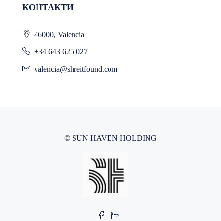
КОНТАКТИ
46000, Valencia
+34 643 625 027
valencia@shreitfound.com
© SUN HAVEN HOLDING