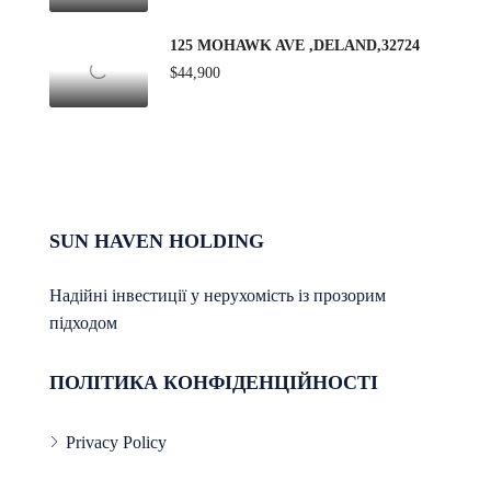
125 MOHAWK AVE ,DELAND,32724
$44,900
SUN HAVEN HOLDING
Надійні інвестиції у нерухомість із прозорим
підходом
ПОЛІТИКА КОНФІДЕНЦІЙНОСТІ
Privacy Policy