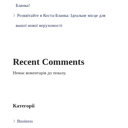
Бланка!
Розквітайте в Коста-Бланка: Ідеальне місце для
вашої нової нерухомості
Recent Comments
Немає коментарів до показу.
Категорії
Business