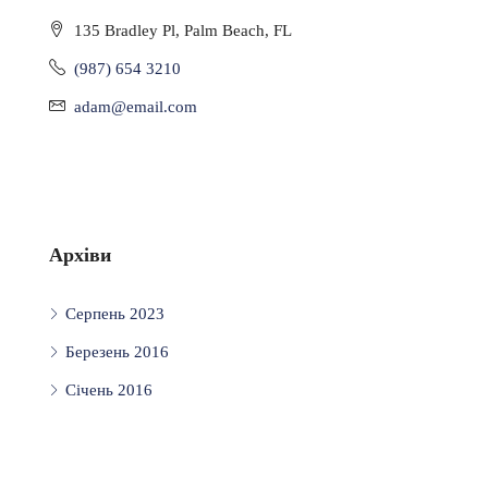
135 Bradley Pl, Palm Beach, FL
(987) 654 3210
adam@email.com
Архіви
Серпень 2023
Березень 2016
Січень 2016