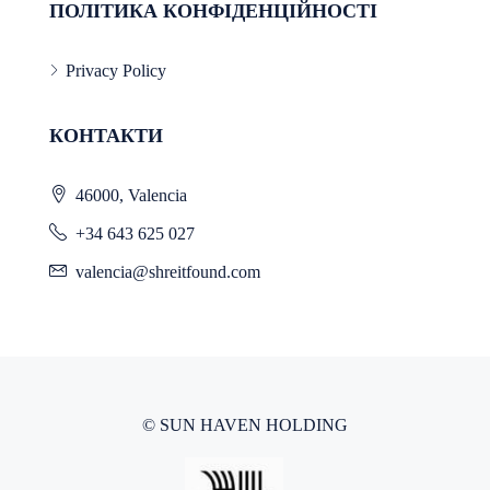
ПОЛІТИКА КОНФІДЕНЦІЙНОСТІ
Privacy Policy
КОНТАКТИ
46000, Valencia
+34 643 625 027
valencia@shreitfound.com
© SUN HAVEN HOLDING