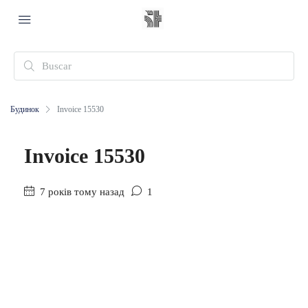
Будинок
Invoice 15530
Invoice 15530
7 років тому назад
1