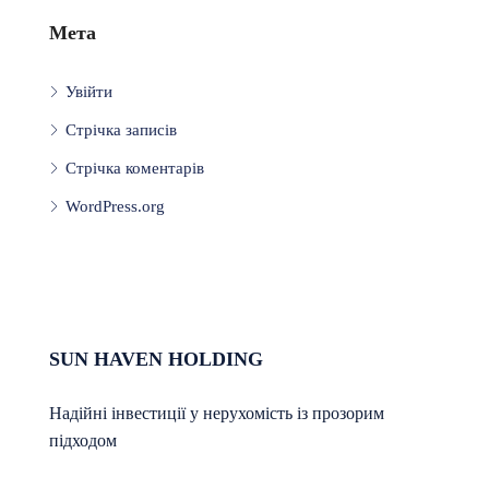
Мета
Увійти
Стрічка записів
Стрічка коментарів
WordPress.org
SUN HAVEN HOLDING
Надійні інвестиції у нерухомість із прозорим
підходом