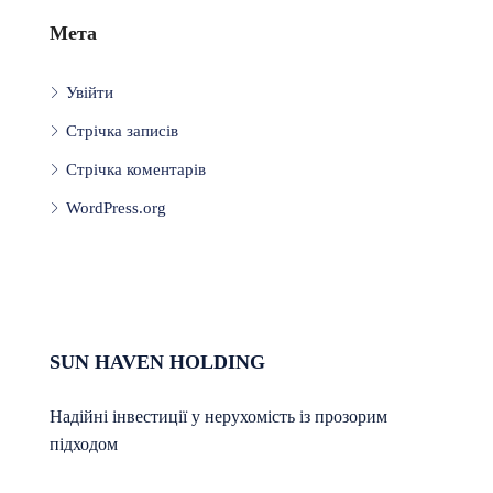
Мета
Увійти
Стрічка записів
Стрічка коментарів
WordPress.org
SUN HAVEN HOLDING
Надійні інвестиції у нерухомість із прозорим
підходом