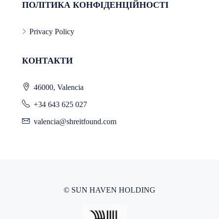
ПОЛІТИКА КОНФІДЕНЦІЙНОСТІ
Privacy Policy
КОНТАКТИ
46000, Valencia
+34 643 625 027
valencia@shreitfound.com
© SUN HAVEN HOLDING