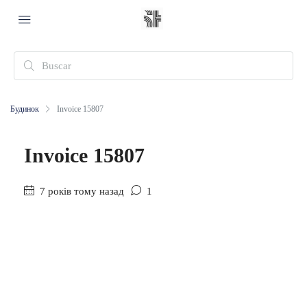
Будинок
Invoice 15807
Invoice 15807
7 років тому назад
1