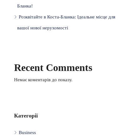
Бланка!
Розквітайте в Коста-Бланка: Ідеальне місце для
вашої нової нерухомості
Recent Comments
Немає коментарів до показу.
Категорії
Business