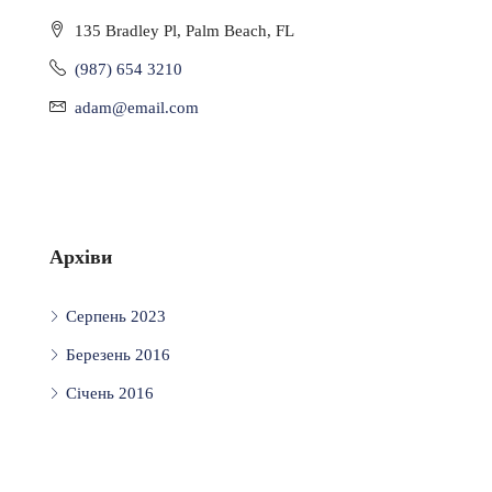
135 Bradley Pl, Palm Beach, FL
(987) 654 3210
adam@email.com
Архіви
Серпень 2023
Березень 2016
Січень 2016