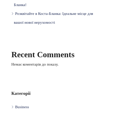
Бланка!
Розквітайте в Коста-Бланка: Ідеальне місце для
вашої нової нерухомості
Recent Comments
Немає коментарів до показу.
Категорії
Business