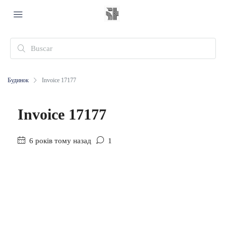
Будинок
Invoice 17177
Invoice 17177
6 років тому назад
1