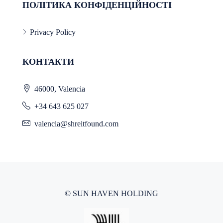
ПОЛІТИКА КОНФІДЕНЦІЙНОСТІ
Privacy Policy
КОНТАКТИ
46000, Valencia
+34 643 625 027
valencia@shreitfound.com
© SUN HAVEN HOLDING