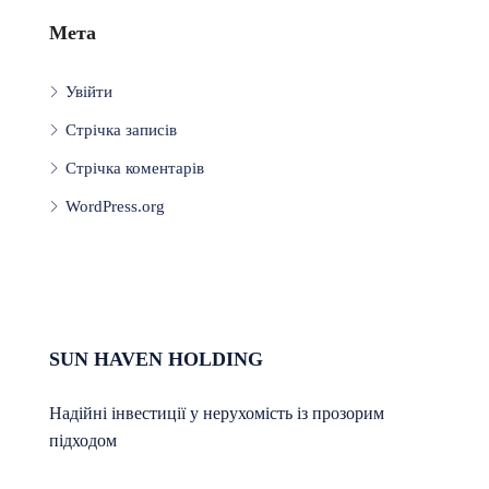
Мета
Увійти
Стрічка записів
Стрічка коментарів
WordPress.org
SUN HAVEN HOLDING
Надійні інвестиції у нерухомість із прозорим
підходом