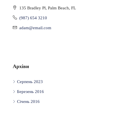
135 Bradley Pl, Palm Beach, FL
(987) 654 3210
adam@email.com
Архіви
Серпень 2023
Березень 2016
Січень 2016