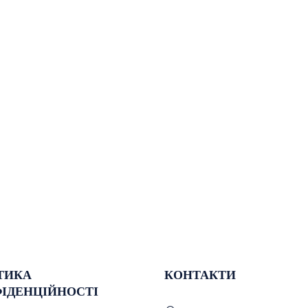
ТИКА
КОНТАКТИ
ІДЕНЦІЙНОСТІ