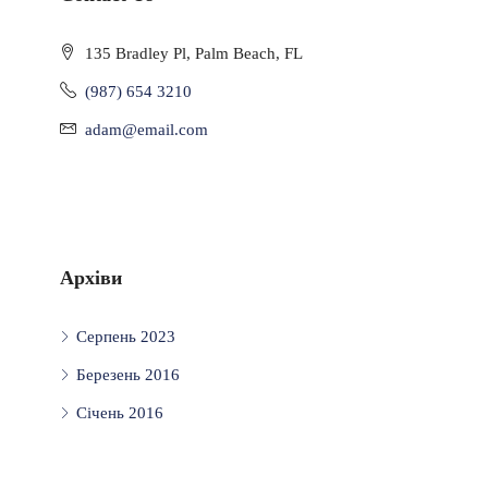
135 Bradley Pl, Palm Beach, FL
(987) 654 3210
adam@email.com
Архіви
Серпень 2023
Березень 2016
Січень 2016