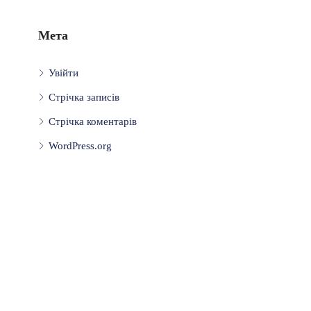
Мета
Увійти
Стрічка записів
Стрічка коментарів
WordPress.org