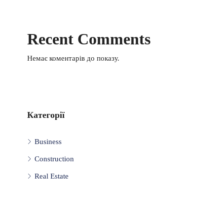
Recent Comments
Немає коментарів до показу.
Категорії
Business
Construction
Real Estate