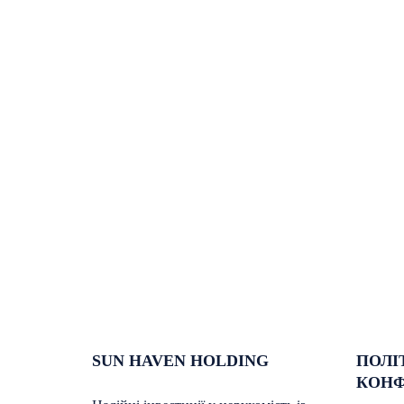
SUN HAVEN HOLDING
ПОЛІ
КОНФ