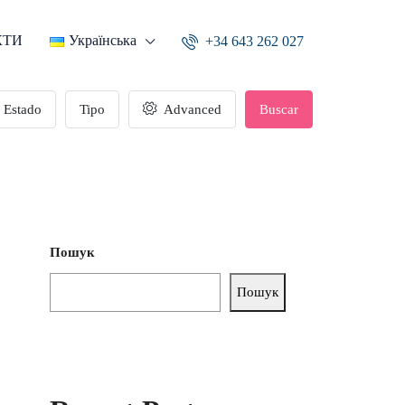
КТИ
Українська
+34 643 262 027
Estado
Tipo
Advanced
Buscar
Пошук
Пошук