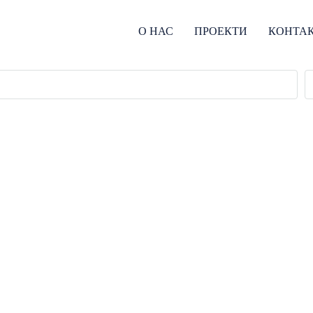
О НАС
ПРОЕКТИ
КОНТА