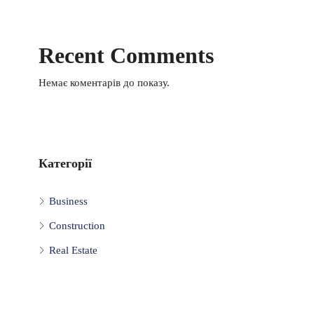
Recent Comments
Немає коментарів до показу.
Категорії
Business
Construction
Real Estate