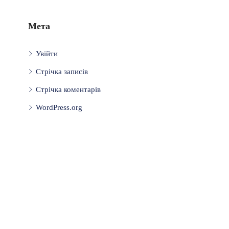
Мета
Увійти
Стрічка записів
Стрічка коментарів
WordPress.org