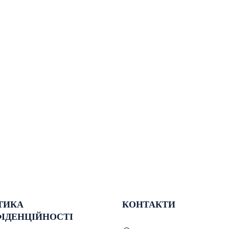
ТИКА
КОНТАКТИ
ІДЕНЦІЙНОСТІ