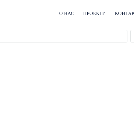
О НАС
ПРОЕКТИ
КОНТА