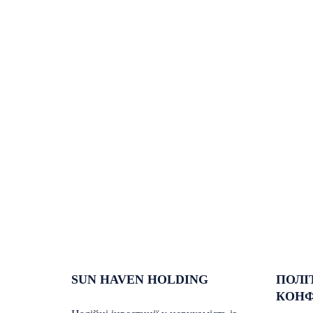
SUN HAVEN HOLDING
ПОЛІ
КОНФ