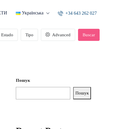
КТИ
Українська
+34 643 262 027
Estado
Tipo
Advanced
Buscar
Пошук
Пошук