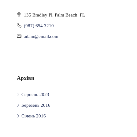
135 Bradley Pl, Palm Beach, FL
(987) 654 3210
adam@email.com
Архіви
Серпень 2023
Березень 2016
Січень 2016