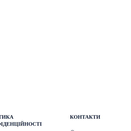
ТИКА
КОНТАКТИ
ІДЕНЦІЙНОСТІ