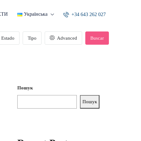
КТИ
Українська
+34 643 262 027
Estado
Tipo
Advanced
Buscar
Пошук
Пошук