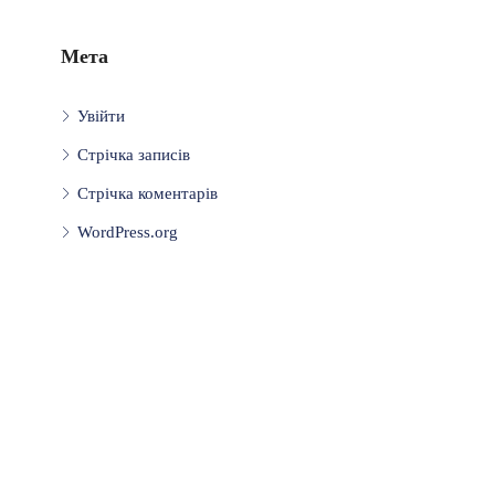
Мета
Увійти
Стрічка записів
Стрічка коментарів
WordPress.org