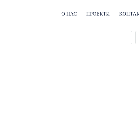
О НАС
ПРОЕКТИ
КОНТА