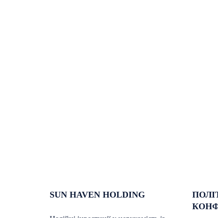
SUN HAVEN HOLDING
ПОЛІ
КОНФ