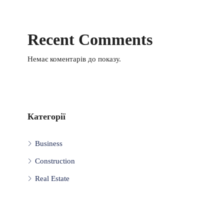
Recent Comments
Немає коментарів до показу.
Категорії
Business
Construction
Real Estate