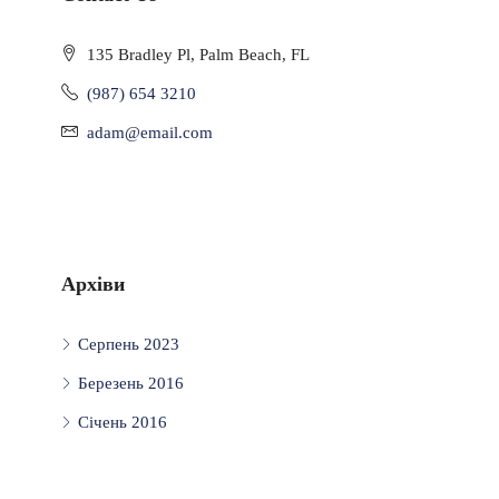
135 Bradley Pl, Palm Beach, FL
(987) 654 3210
adam@email.com
Архіви
Серпень 2023
Березень 2016
Січень 2016