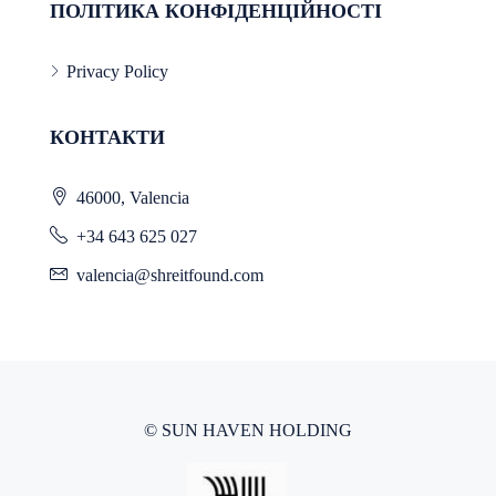
ПОЛІТИКА КОНФІДЕНЦІЙНОСТІ
Privacy Policy
КОНТАКТИ
46000, Valencia
+34 643 625 027
valencia@shreitfound.com
© SUN HAVEN HOLDING