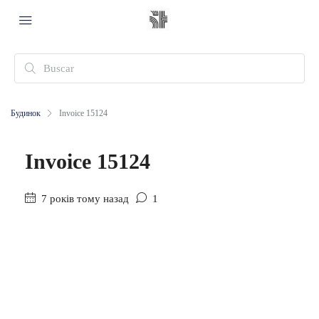
Будинок
Invoice 15124
Invoice 15124
7 років тому назад
1