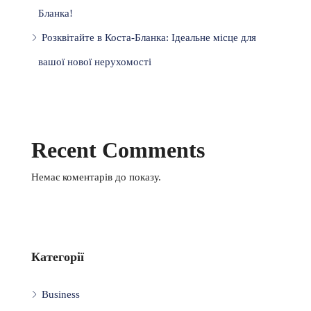
Бланка!
Розквітайте в Коста-Бланка: Ідеальне місце для
вашої нової нерухомості
Recent Comments
Немає коментарів до показу.
Категорії
Business