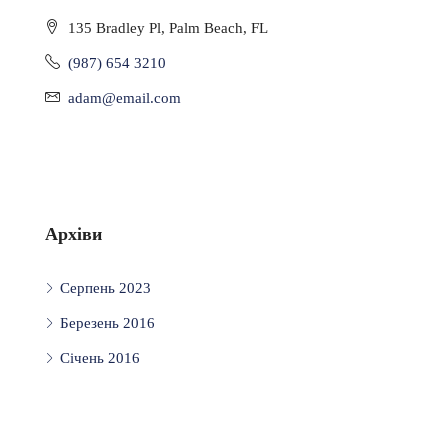
135 Bradley Pl, Palm Beach, FL
(987) 654 3210
adam@email.com
Архіви
Серпень 2023
Березень 2016
Січень 2016