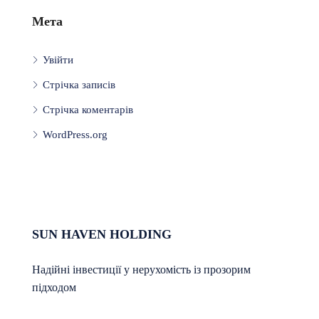
Мета
Увійти
Стрічка записів
Стрічка коментарів
WordPress.org
SUN HAVEN HOLDING
Надійні інвестиції у нерухомість із прозорим
підходом