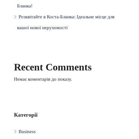
Бланка!
Розквітайте в Коста-Бланка: Ідеальне місце для
вашої нової нерухомості
Recent Comments
Немає коментарів до показу.
Категорії
Business