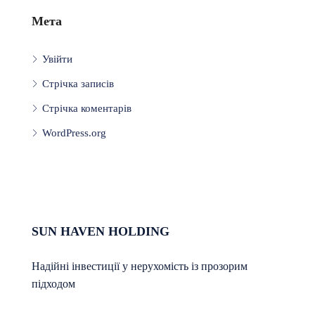
Мета
Увійти
Стрічка записів
Стрічка коментарів
WordPress.org
SUN HAVEN HOLDING
Надійні інвестиції у нерухомість із прозорим
підходом