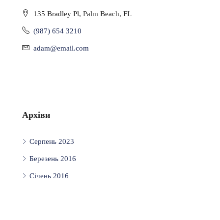
135 Bradley Pl, Palm Beach, FL
(987) 654 3210
adam@email.com
Архіви
Серпень 2023
Березень 2016
Січень 2016