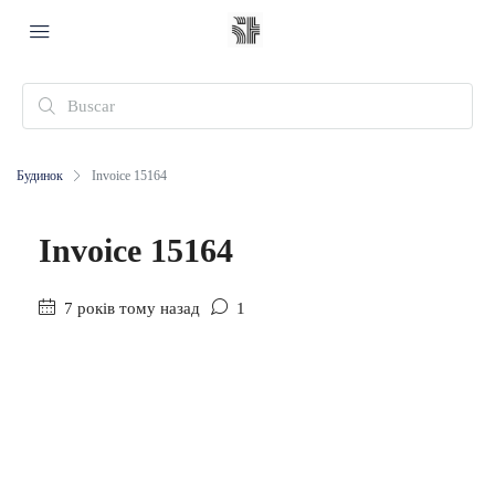
Будинок
Invoice 15164
Invoice 15164
7 років тому назад
1