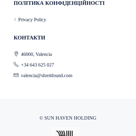
ПОЛІТИКА КОНФІДЕНЦІЙНОСТІ
Privacy Policy
КОНТАКТИ
46000, Valencia
+34 643 625 027
valencia@shreitfound.com
© SUN HAVEN HOLDING