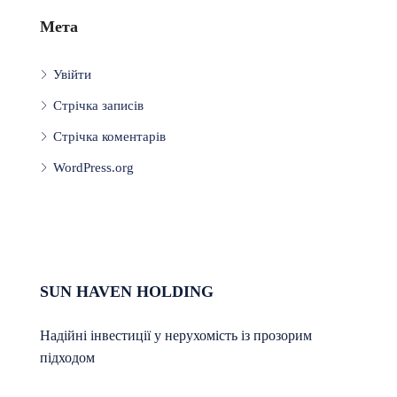
Мета
Увійти
Стрічка записів
Стрічка коментарів
WordPress.org
SUN HAVEN HOLDING
Надійні інвестиції у нерухомість із прозорим
підходом