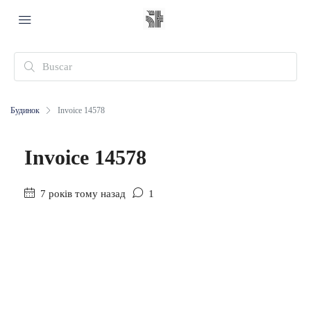
Будинок
Invoice 14578
Invoice 14578
7 років тому назад
1