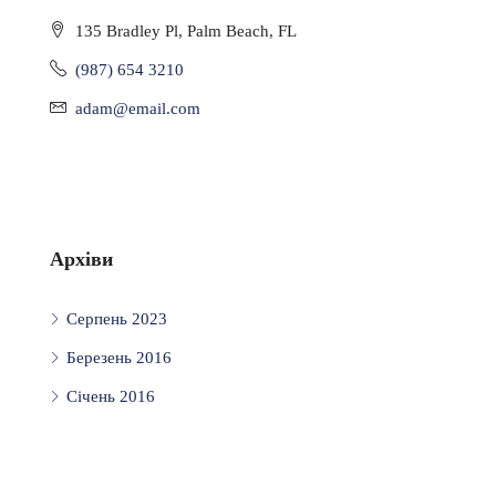
135 Bradley Pl, Palm Beach, FL
(987) 654 3210
adam@email.com
Архіви
Серпень 2023
Березень 2016
Січень 2016