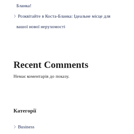
Бланка!
Розквітайте в Коста-Бланка: Ідеальне місце для
вашої нової нерухомості
Recent Comments
Немає коментарів до показу.
Категорії
Business