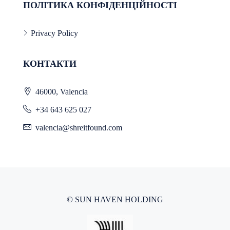
ПОЛІТИКА КОНФІДЕНЦІЙНОСТІ
Privacy Policy
КОНТАКТИ
46000, Valencia
+34 643 625 027
valencia@shreitfound.com
© SUN HAVEN HOLDING