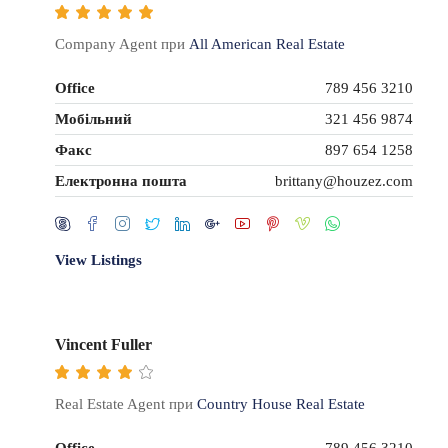
Company Agent при
All American Real Estate
Office
789 456 3210
Мобільний
321 456 9874
Факс
897 654 1258
Електронна пошта
brittany@houzez.com
View Listings
Vincent Fuller
Real Estate Agent при
Country House Real Estate