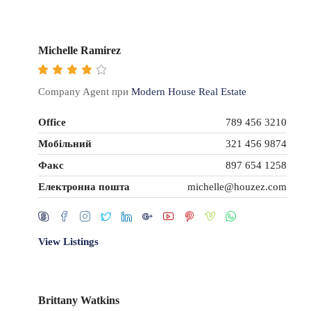
Michelle Ramirez
Company Agent при
Modern House Real Estate
Office
789 456 3210
Мобільний
321 456 9874
Факс
897 654 1258
Електронна пошта
michelle@houzez.com
View Listings
Brittany Watkins