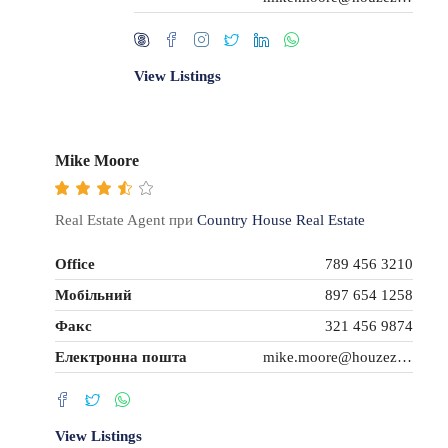
View Listings
Mike Moore
Real Estate Agent при
Country House Real Estate
Office
789 456 3210
Мобільний
897 654 1258
Факс
321 456 9874
Електронна пошта
mike.moore@houzez.co
View Listings