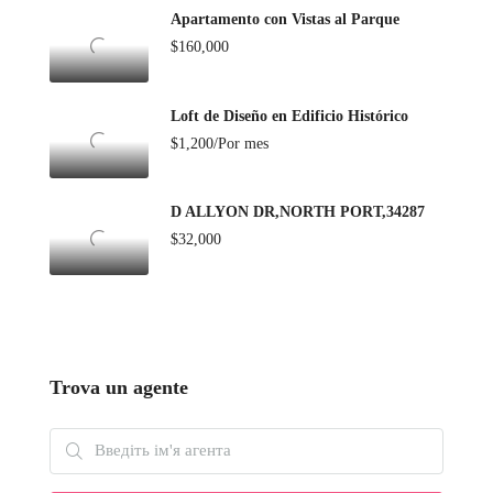
Apartamento con Vistas al Parque
$160,000
Loft de Diseño en Edificio Histórico
$1,200/Por mes
D ALLYON DR,NORTH PORT,34287
$32,000
Trova un agente