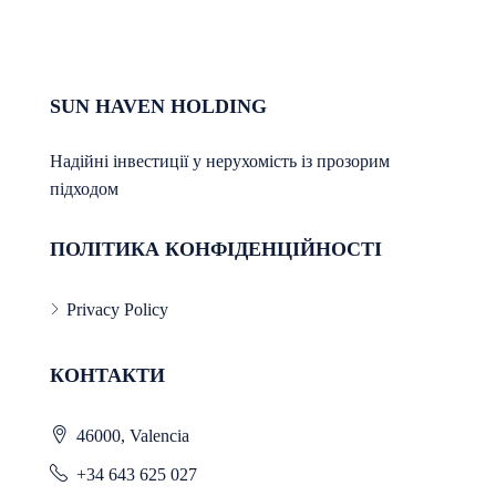
SUN HAVEN HOLDING
Надійні інвестиції у нерухомість із прозорим
підходом
ПОЛІТИКА КОНФІДЕНЦІЙНОСТІ
Privacy Policy
КОНТАКТИ
46000, Valencia
+34 643 625 027