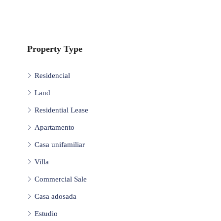
Property Type
Residencial
Land
Residential Lease
Apartamento
Casa unifamiliar
Villa
Commercial Sale
Casa adosada
Estudio