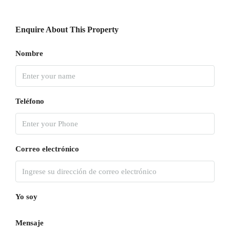
Enquire About This Property
Nombre
Teléfono
Correo electrónico
Yo soy
Mensaje