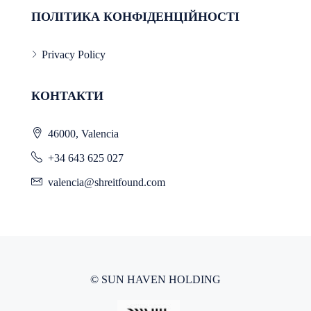
ПОЛІТИКА КОНФІДЕНЦІЙНОСТІ
Privacy Policy
КОНТАКТИ
46000, Valencia
+34 643 625 027
valencia@shreitfound.com
© SUN HAVEN HOLDING