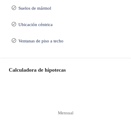
Suelos de mármol
Ubicación céntrica
Ventanas de piso a techo
Calculadora de hipotecas
Mensual