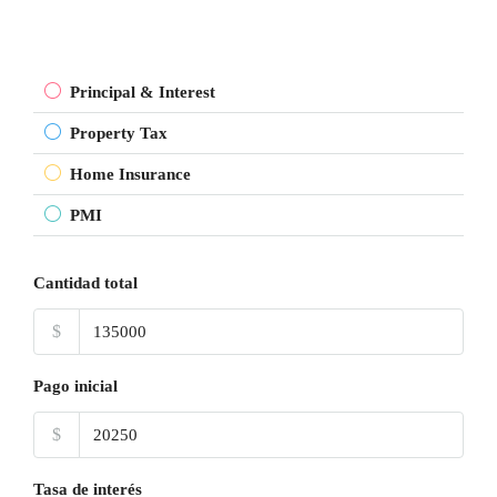
Principal & Interest
Property Tax
Home Insurance
PMI
Cantidad total
$
Pago inicial
$
Tasa de interés