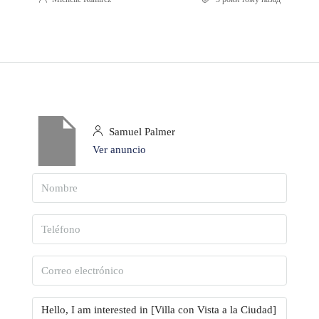
Samuel Palmer
Ver anuncio