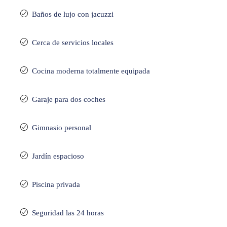
Baños de lujo con jacuzzi
Cerca de servicios locales
Cocina moderna totalmente equipada
Garaje para dos coches
Gimnasio personal
Jardín espacioso
Piscina privada
Seguridad las 24 horas