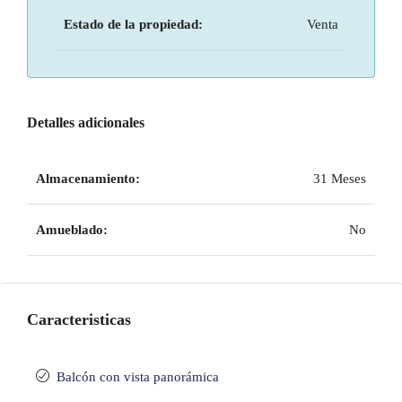
Estado de la propiedad:
Venta
Detalles adicionales
Almacenamiento:
31 Meses
Amueblado:
No
Caracteristicas
Balcón con vista panorámica