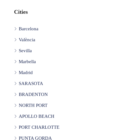
Cities
Barcelona
València
Sevilla
Marbella
Madrid
SARASOTA
BRADENTON
NORTH PORT
APOLLO BEACH
PORT CHARLOTTE
PUNTA GORDA