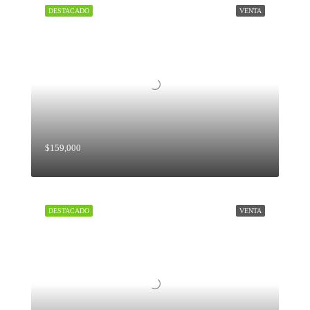
DESTACADO
VENTA
$159,000
DESTACADO
VENTA