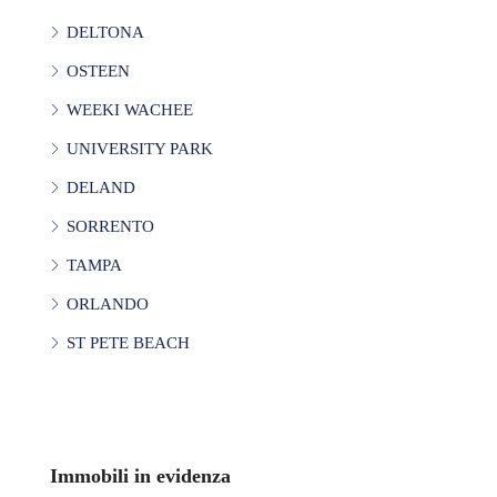
DELTONA
OSTEEN
WEEKI WACHEE
UNIVERSITY PARK
DELAND
SORRENTO
TAMPA
ORLANDO
ST PETE BEACH
Immobili in evidenza