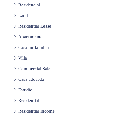
Residencial
Land
Residential Lease
Apartamento
Casa unifamiliar
Villa
Commercial Sale
Casa adosada
Estudio
Residential
Residential Income