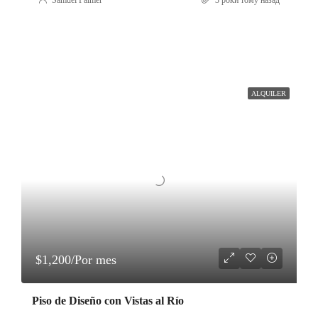
Samuel Palmer
3 роки тому назад
ALQUILER
$1,200/Por mes
Piso de Diseño con Vistas al Río