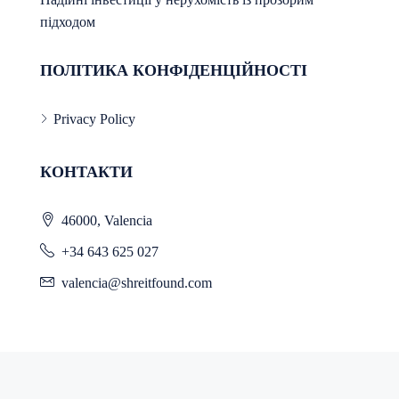
підходом
ПОЛІТИКА КОНФІДЕНЦІЙНОСТІ
Privacy Policy
КОНТАКТИ
46000, Valencia
+34 643 625 027
valencia@shreitfound.com