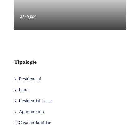
$540,000
Tipologie
Residencial
Land
Residential Lease
Apartamento
Casa unifamiliar